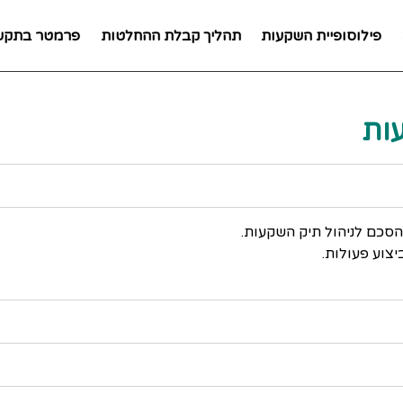
פילוסופיית השקעות
תהליך קבלת ההחלטות
פרמטר בתקש
ות
סכם לניהול תיק השקעות.
יצוע פעולות.