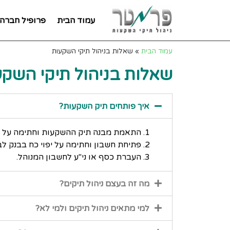
עמוד הבית
פרופיל חברה
עמוד הבית
»
שאלות בניהול תיקי השקעות
שאלות בניהול תיקי השקע
איך פותחים תיק השקעות?
התאמת מבנה תיק ההשקעות וחתימה על ה
פתיחת חשבון וחתימה על יפוי כח בבנק לב
העברת כסף או ני"ע לחשבון המנוהל.
מה זה בעצם ניהול תיקים?
למי מתאים ניהול תיקים ולמי לא?