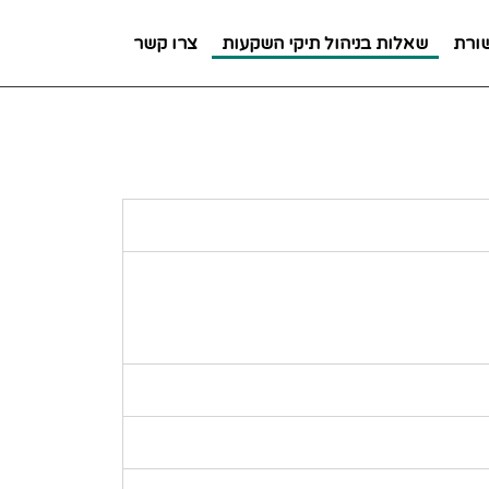
ורת
שאלות בניהול תיקי השקעות
צרו קשר