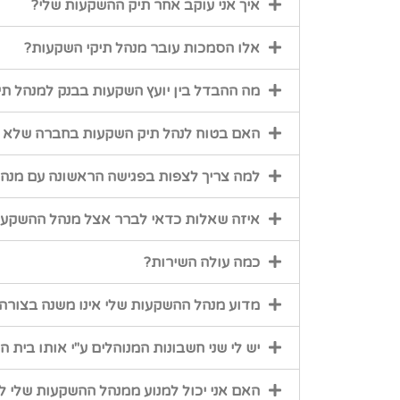
איך אני עוקב אחר תיק ההשקעות שלי?
אלו הסמכות עובר מנהל תיקי השקעות?
מה ההבדל בין יועץ השקעות בבנק למנהל תי
האם בטוח לנהל תיק השקעות בחברה שלא ש
למה צריך לצפות בפגישה הראשונה עם מנהל
איזה שאלות כדאי לברר אצל מנהל ההשקעו
כמה עולה השירות?
מדוע מנהל ההשקעות שלי אינו משנה בצורה
יש לי שני חשבונות המנוהלים ע"י אותו בי
האם אני יכול למנוע ממנהל ההשקעות שלי 