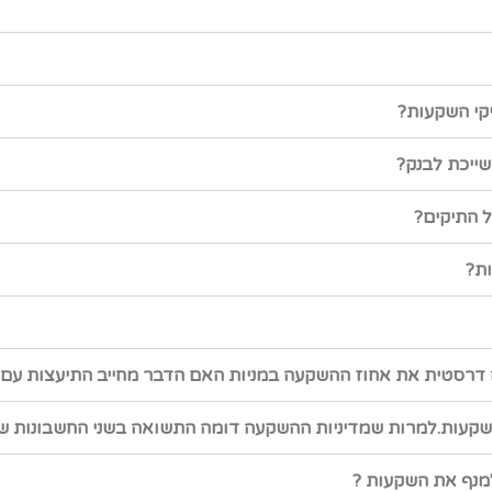
קי השקעות?
ייכת לבנק?
 התיקים?
ת?
 דרסטית את אחוז ההשקעה במניות האם הדבר מחייב התיעצות עם 
ת השקעות.למרות שמדיניות ההשקעה דומה התשואה בשני החשבונות ש
למנף את השקעות ?